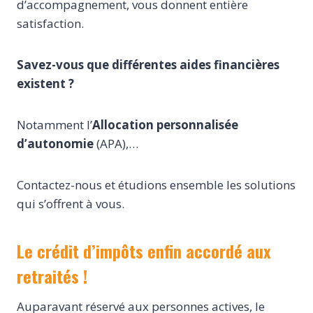
d’accompagnement, vous donnent entière
satisfaction.
Savez-vous que différentes aides financières
existent ?
Notamment l’
Allocation personnalisée
d’autonomie
(APA),…
Contactez-nous et étudions ensemble les solutions
qui s’offrent à vous.
Le crédit d’impôts enfin accordé aux
retraités !
Auparavant réservé aux personnes actives, le