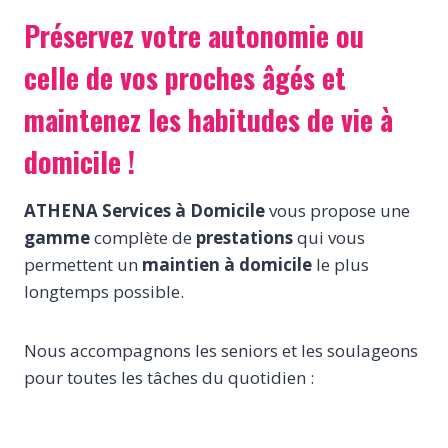
Préservez votre autonomie ou
celle de vos proches âgés et
maintenez les habitudes de vie à
domicile !
ATHENA Services à Domicile
vous propose une
gamme
complète de
prestations
qui vous
permettent un
maintien à domicile
le plus
longtemps possible.
Nous accompagnons les seniors et les soulageons
pour toutes les tâches du quotidien :