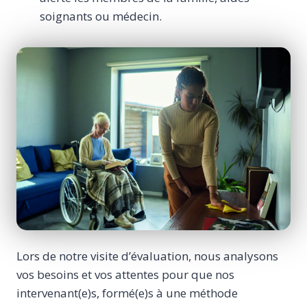
soignants ou médecin.
Lors de notre visite d’évaluation, nous analysons
vos besoins et vos attentes pour que nos
intervenant(e)s, formé(e)s à une méthode