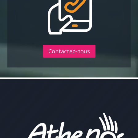
Contactez-nous