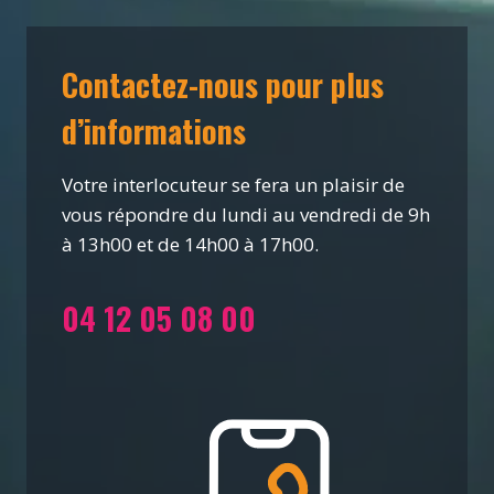
Contactez-nous pour plus
d’informations
Votre interlocuteur se fera un plaisir de
vous répondre du lundi au vendredi de 9h
à 13h00 et de 14h00 à 17h00.
04 12 05 08 00