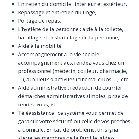
Entretien du domicile : intérieur et extérieur,
Repassage et entretien du linge,
Portage de repas,
L’hygiène de la personne : aide à la toilette,
habillage et déshabillage de la personne,
Aide à la mobilité,
Accompagnement à la vie sociale :
accompagnement aux rendez-vous chez un
professionnel (médecin, coiffeur, pharmacie,
…), aux lieux d’activités (cinéma, clubs,…), etc.
Aide administrative : rédaction de courrier,
démarches administratives simples, prise de
rendez-vous, etc.
Téléassistance : ce système vous permet de
garantir votre sécurité ou celle de vos proches
à domicile. En cas de problème, un signal
alerte les membres de la famille, aides-