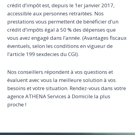
crédit d’impôt est, depuis le 1er janvier 2017,
accessible aux personnes retraitées. Nos
prestations vous permettent de bénéficier d’un
crédit d’impôts égal à 50 % des dépenses que
vous avez engagé dans l’année. (Avantages fiscaux
éventuels, selon les conditions en vigueur de
l’article 199 sexdecies du CGI).
Nos conseillers répondent à vos questions et
évaluent avec vous la meilleure solution à vos
besoins et votre situation. Rendez-vous dans votre
agence ATHENA Services à Domicile la plus
proche !