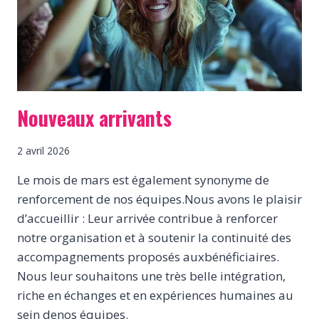
Nouveaux arrivants
2 avril 2026
Le mois de mars est également synonyme de
renforcement de nos équipes.Nous avons le plaisir
d’accueillir : Leur arrivée contribue à renforcer
notre organisation et à soutenir la continuité des
accompagnements proposés auxbénéficiaires.
Nous leur souhaitons une très belle intégration,
riche en échanges et en expériences humaines au
sein denos équipes.