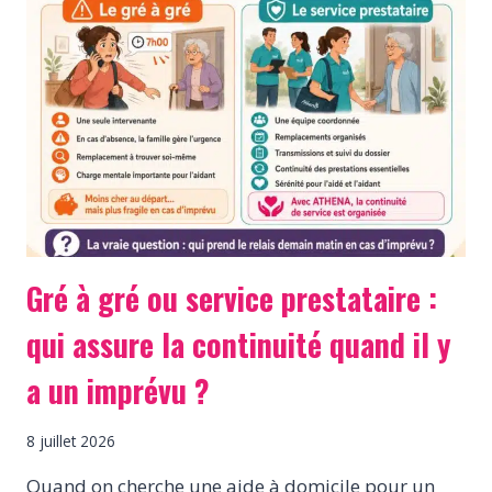
Gré à gré ou service prestataire :
qui assure la continuité quand il y
a un imprévu ?
8 juillet 2026
Quand on cherche une aide à domicile pour un