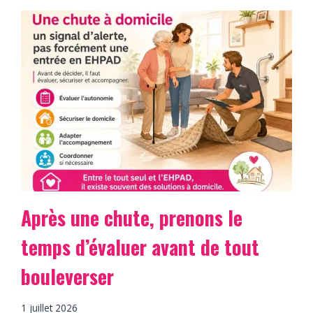
Après une chute, prenons le
temps d’évaluer avant de tout
bouleverser
1 juillet 2026