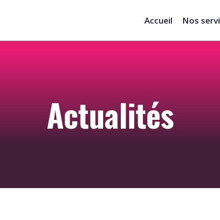
Accueil
Nos serv
Actualités