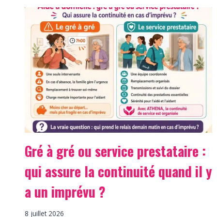
Gré à gré ou service prestataire :
qui assure la continuité quand il y
a un imprévu ?
8 juillet 2026