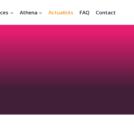
ices
Athena
Actualités
FAQ
Contact