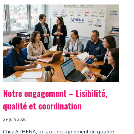
Notre engagement – Lisibilité,
qualité et coordination
29 juin 2026
Chez ATHENA, un accompagnement de qualité